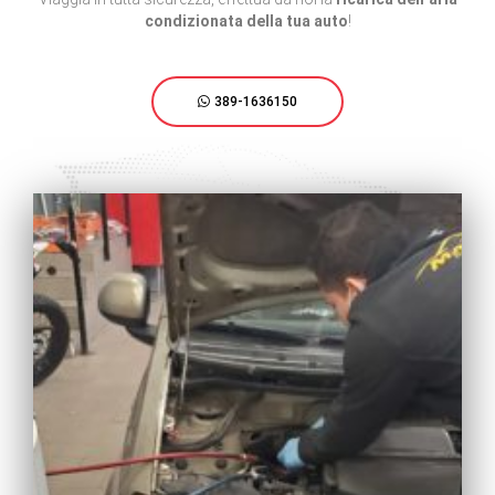
condizionata della tua auto
!
389-1636150