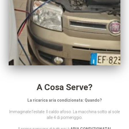
A Cosa Serve?
La ricarica aria condizionata: Quando?
Immaginate l’estate. Il caldo afoso. La macchina sotto al sole
alle 4 di pomeriggio.