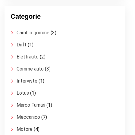
Categorie
Cambio gomme
(3)
Drift
(1)
Elettrauto
(2)
Gomme auto
(3)
Interviste
(1)
Lotus
(1)
Marco Furnari
(1)
Meccanico
(7)
Motore
(4)