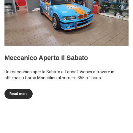
Meccanico Aperto Il Sabato
Un meccanico aperto Sabato a Torino? Vienici a trovare in
officina su Corso Moncalieri al numero 355 a Torino.
Read more