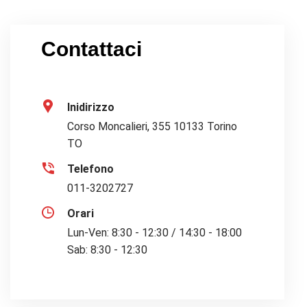
Contattaci
Inidirizzo
Corso Moncalieri, 355 10133 Torino
TO
Telefono
011-3202727
Orari
Lun-Ven: 8:30 - 12:30 / 14:30 - 18:00
Sab: 8:30 - 12:30