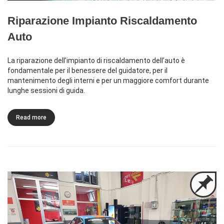
Riparazione Impianto Riscaldamento
Auto
La riparazione dell’impianto di riscaldamento dell’auto è
fondamentale per il benessere del guidatore, per il
mantenimento degli interni e per un maggiore comfort durante
lunghe sessioni di guida.
Read more