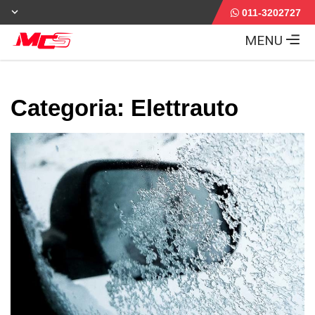
011-3202727
MENU
Categoria:
Elettrauto